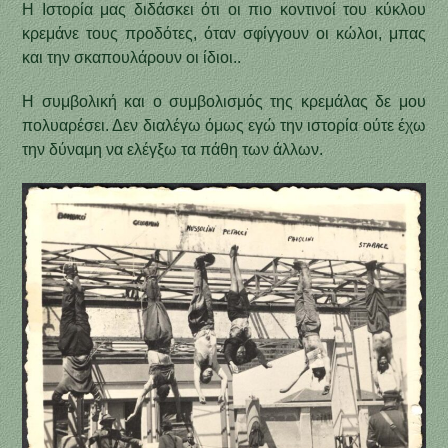
Η Ιστορία μας διδάσκει ότι οι πιο κοντινοί του κύκλου
κρεμάνε τους προδότες, όταν σφίγγουν οι κώλοι, μπας
και την σκαπουλάρουν οι ίδιοι..
Η συμβολική και ο συμβολισμός της κρεμάλας δε μου
πολυαρέσει. Δεν διαλέγω όμως εγώ την ιστορία ούτε έχω
την δύναμη να ελέγξω τα πάθη των άλλων.