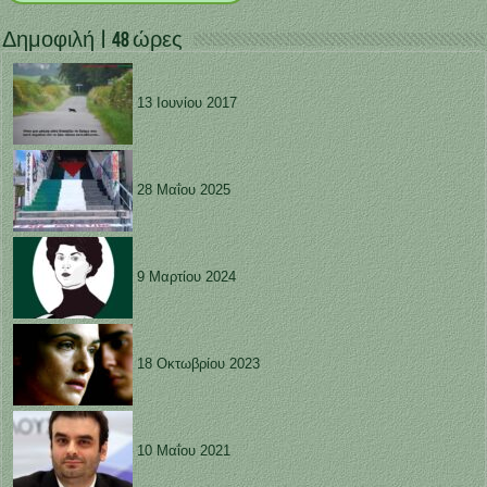
Δημοφιλή | 48 ώρες
13 Ιουνίου 2017
28 Μαΐου 2025
9 Μαρτίου 2024
18 Οκτωβρίου 2023
10 Μαΐου 2021