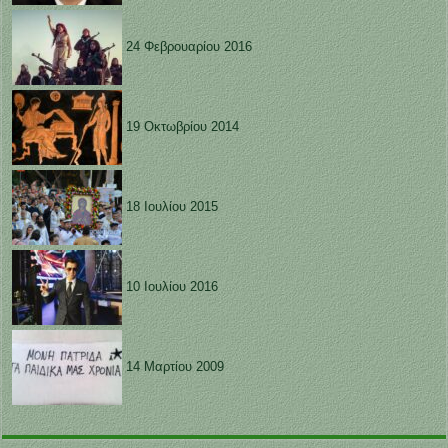
24 Φεβρουαρίου 2016
19 Οκτωβρίου 2014
18 Ιουλίου 2015
10 Ιουλίου 2016
14 Μαρτίου 2009