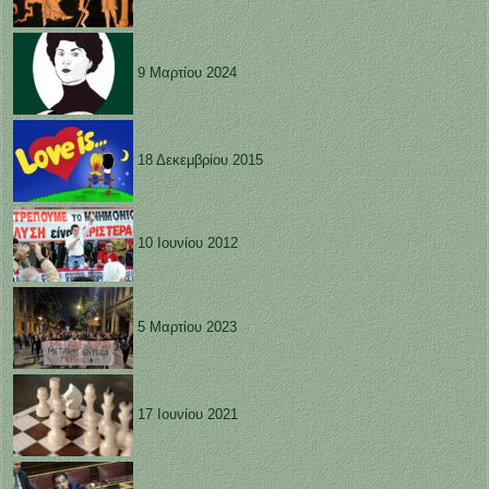
9 Μαρτίου 2024
18 Δεκεμβρίου 2015
10 Ιουνίου 2012
5 Μαρτίου 2023
17 Ιουνίου 2021