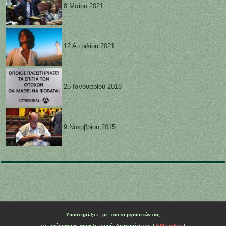
8 Μαΐου 2021
12 Απριλίου 2021
25 Ιανουαρίου 2018
9 Νοεμβρίου 2015
Υποστηρίξτε με
απενεργοποιώντας