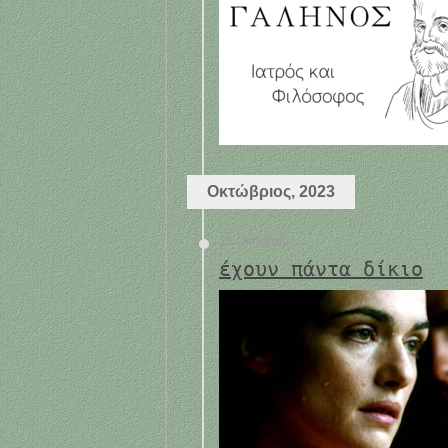
Οκτώβριος, 2023
18 Οκτωβρίου
έχουν πάντα δίκιο