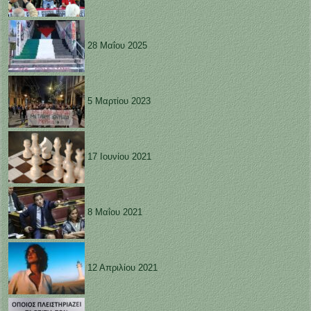
28 Μαΐου 2025
5 Μαρτίου 2023
17 Ιουνίου 2021
8 Μαΐου 2021
12 Απριλίου 2021