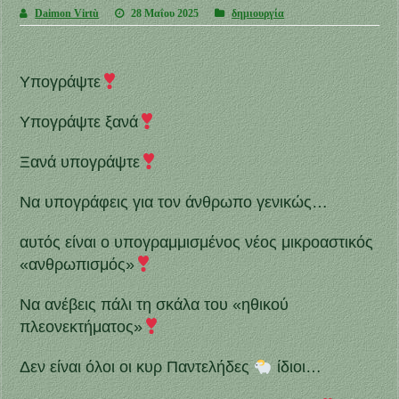
Daimon Virtù
28 Μαΐου 2025
δημιουργία
Υπογράψτε
Υπογράψτε ξανά
Ξανά υπογράψτε
Να υπογράφεις για τον άνθρωπο γενικώς…
αυτός είναι ο υπογραμμισμένος νέος μικροαστικός
«ανθρωπισμός»
Να ανέβεις πάλι τη σκάλα του «ηθικού
πλεονεκτήματος»
Δεν είναι όλοι οι κυρ Παντελήδες
ίδιοι…