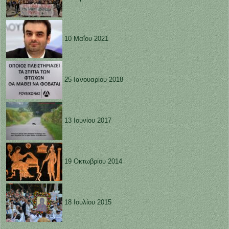
10 Μαΐου 2021
25 Ιανουαρίου 2018
13 Ιουνίου 2017
19 Οκτωβρίου 2014
18 Ιουλίου 2015