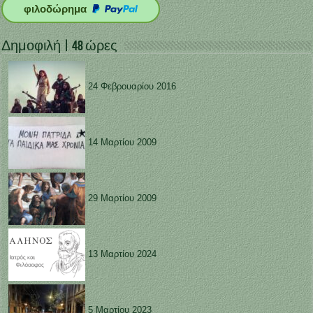
φιλοδώρημα
Δημοφιλή | 48 ώρες
24 Φεβρουαρίου 2016
14 Μαρτίου 2009
29 Μαρτίου 2009
13 Μαρτίου 2024
5 Μαρτίου 2023